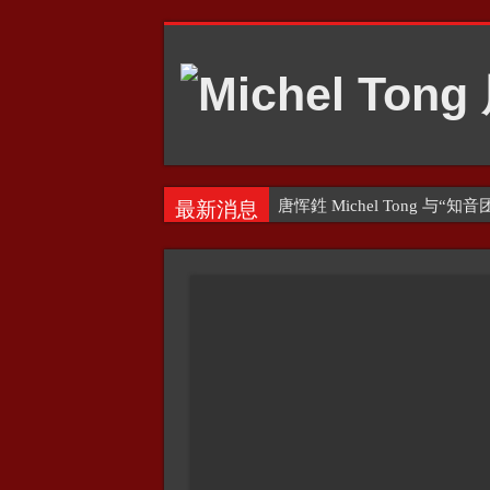
唐恽鉎 Michel Tong 与“知音团
最新消息