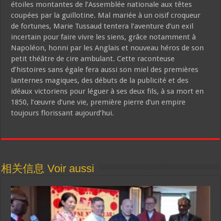
étoiles montantes de l’Assemblée nationale aux têtes
coupées par la guillotine. Mal mariée à un oisif croqueur
de fortunes, Marie Tussaud tentera l’aventure d’un exil
incertain pour faire vivre les siens, grâce notamment à
Napoléon, honni par les Anglais et nouveau héros de son
petit théâtre de cire ambulant. Cette raconteuse
d’histoires sans égale fera aussi son miel des premières
lanternes magiques, des débuts de la publicité et des
idéaux victoriens pour léguer à ses deux fils, à sa mort en
1850, l’œuvre d’une vie, première pierre d’un empire
toujours florissant aujourd’hui.
相关信息 Voir aussi