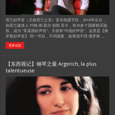
荷兰好声音（又称荷兰之音）音乐电视节目，2010年出台，
由荷兰媒体人 约翰·德·莫尔 创制 至今，有30多个国家购买版
权，成为 “某某国好声音”。天朝有“中国好声音”。这里是【俄
罗斯好声音】 同一节目，不同国家，效果很不同 俄罗斯 ...
更多信息
【东西视记】钢琴之最 Argerich, la plus
talentueuse