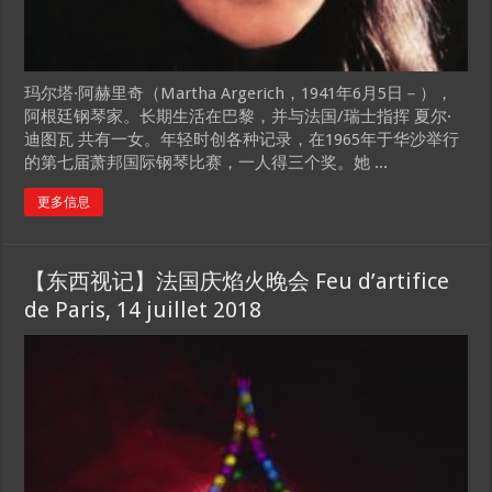
玛尔塔·阿赫里奇（Martha Argerich，1941年6月5日－），
阿根廷钢琴家。长期生活在巴黎，并与法国/瑞士指挥 夏尔·
迪图瓦 共有一女。年轻时创各种记录，在1965年于华沙举行
的第七届萧邦国际钢琴比赛，一人得三个奖。她 ...
更多信息
【东西视记】法国庆焰火晚会 Feu d’artifice
de Paris, 14 juillet 2018