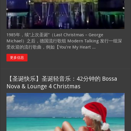
1985年，续“上次圣诞”（Last Christmas – George
Michael）之后，德国流行歌组 Modern Talking 发行一组深
受欢迎的流行歌曲，例如【You’re My Heart ...
更多信息
【圣诞快乐】圣诞轻音乐：42分钟的 Bossa
Nova & Lounge 4 Christmas