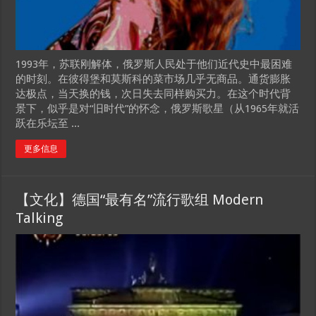
1993年，苏联刚解体，俄罗斯人民处于他们近代史中最困难
的时刻。在彼得堡和莫斯科的菜市场几乎无商品。通货膨胀
达极点，当天换的钱，次日失去同样购买力。在这个时代背
景下，似乎是对“旧时代”的怀念，俄罗斯歌星（从1965年就活
跃在乐坛至 ...
更多信息
【文化】德国“最有名”流行歌组 Modern
Talking