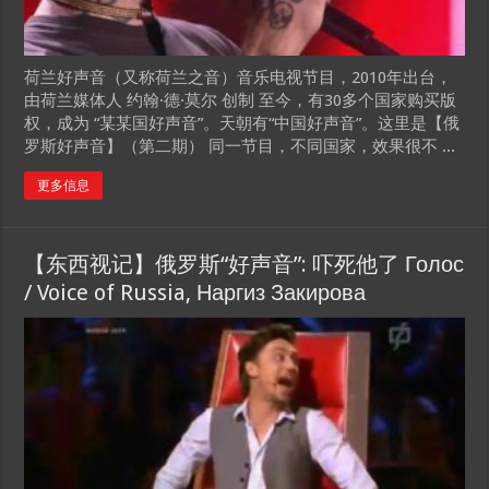
荷兰好声音（又称荷兰之音）音乐电视节目，2010年出台，
由荷兰媒体人 约翰·德·莫尔 创制 至今，有30多个国家购买版
权，成为 “某某国好声音”。天朝有“中国好声音”。这里是【俄
罗斯好声音】（第二期） 同一节目，不同国家，效果很不 ...
更多信息
【东西视记】俄罗斯“好声音”: 吓死他了 Голос
/ Voice of Russia, Наргиз Закирова