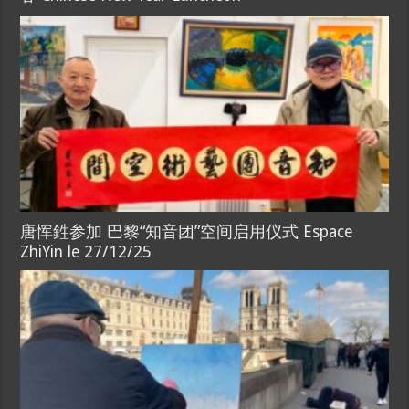
唐恽鉎参加 巴黎“知音团”空间启用仪式 Espace
ZhiYin le 27/12/25