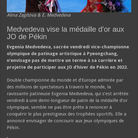
Alina Zagitova & E. Medvedeva
Medvedeva vise la médaille d’or aux
JO de Pékin
Evgenia Medvedeva, sacrée vendredi vice-championne
olympique de patinage artistique à Pyeongchang,
n’envisage pas de mettre un terme à sa carrière et
projette de participer aux JO d’hiver de Pékin en 2022.
Double championne du monde et d’Europe admirée par
des millions de spectateurs à travers le monde, la
ravissante patineuse Evgenia Medvedeva, qui s’est arrêtée
vendredi à une demi-longueur de patin de la médaille d’or
olympique, semble ne pas être prête à renoncer à
conquérir le plus prestigieux des trophées sportifs. Elle a
annoncé envisager de concourir aux Jeux olympiques de
Pékin.