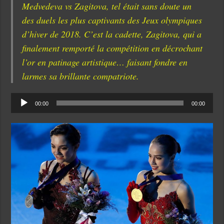
Medvedeva vs Zagitova, tel était sans doute un
des duels les plus captivants des Jeux olympiques
d’hiver de 2018. C’est la cadette, Zagitova, qui a
finalement remporté la compétition en décrochant
l’or en patinage artistique… faisant fondre en
larmes sa brillante compatriote.
Audio
00:00
00:00
Player